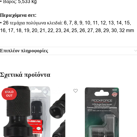
• Βάρος: 5,533 kg
Περιεχόμενα σετ:
• 26 τεμάχια πολύγωνα κλειδιά: 6, 7, 8, 9, 10, 11, 12, 13, 14, 15,
16, 17, 18, 19, 20, 21, 22, 23, 24, 25, 26, 27, 28, 29, 30, 32 mm
Επιπλέον πληροφορίες
Σχετικά προϊόντα
SOLD
OUT