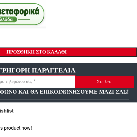
ΠΡΟΣΘΉΚΗ ΣΤΟ ΚΑΛΆΘΙ
ΓΡΗΓΟΡΗ ΠΑΡΑΓΓΕΛΙΑ
Στείλετε
ΦΩΝΟ ΚΑΙ ΘΑ ΕΠΙΚΟΙΝΩΝΗΣΟΥΜΕ ΜΑΖΙ ΣΑΣ!
shlist
is product now!