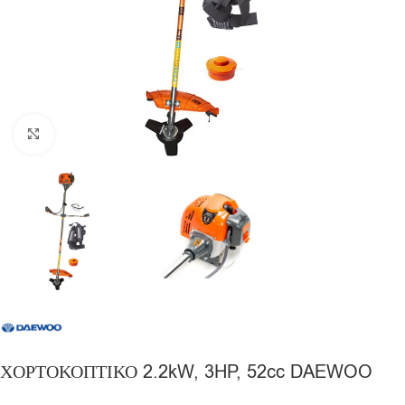
Click to enlarge
ΧΟΡΤΟΚΟΠΤΙΚΟ 2.2kW, 3HP, 52cc DAEWOO