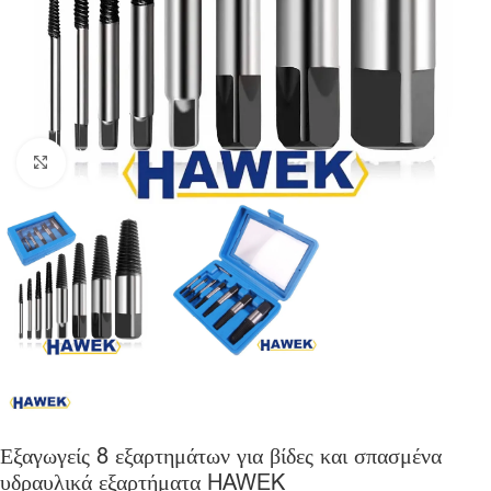
Click to enlarge
Εξαγωγείς 8 εξαρτημάτων για βίδες και σπασμένα
υδραυλικά εξαρτήματα HAWEK