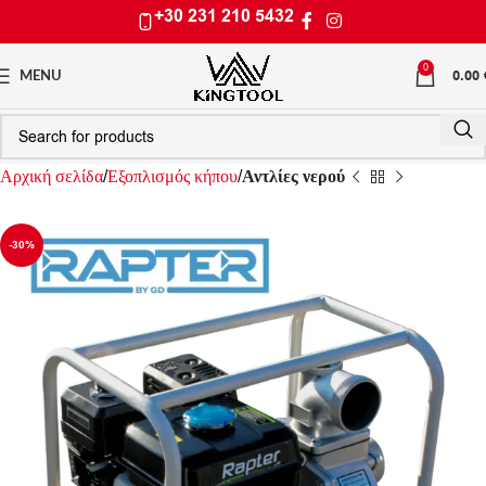
+30 231 210 5432
0
0.00
MENU
Αρχική σελίδα
Εξοπλισμός κήπου
Αντλίες νερού
-30%