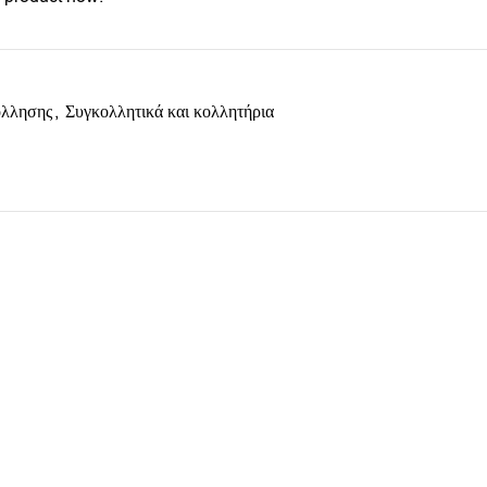
όλλησης
,
Συγκολλητικά και κολλητήρια