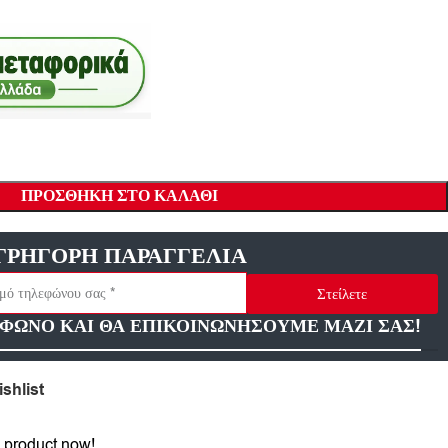
ΠΡΟΣΘΉΚΗ ΣΤΟ ΚΑΛΆΘΙ
ΓΡΗΓΟΡΗ ΠΑΡΑΓΓΕΛΙΑ
Στείλετε
ΦΩΝΟ ΚΑΙ ΘΑ ΕΠΙΚΟΙΝΩΝΗΣΟΥΜΕ ΜΑΖΙ ΣΑΣ!
shlist
 product now!