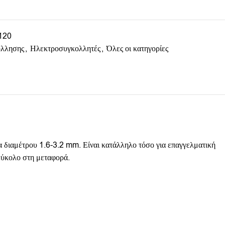
120
όλλησης
,
Ηλεκτροσυγκολλητές
,
Όλες οι κατηγορίες
ιαμέτρου 1.6-3.2 mm. Είναι κατάλληλο τόσο για επαγγελματική
 εύκολο στη μεταφορά.