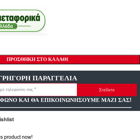
ΠΡΟΣΘΉΚΗ ΣΤΟ ΚΑΛΆΘΙ
ΓΡΗΓΟΡΗ ΠΑΡΑΓΓΕΛΙΑ
Στείλετε
ΦΩΝΟ ΚΑΙ ΘΑ ΕΠΙΚΟΙΝΩΝΗΣΟΥΜΕ ΜΑΖΙ ΣΑΣ!
shlist
is product now!