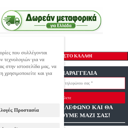
ορίες που συλλέγονται
ΠΡΟΣΘΉΚΗ ΣΤΟ ΚΑΛΆΘΙ
ν τεχνολογιών για να
ας στην ιστοσελίδα μας, να
ΓΡΗΓΟΡΗ ΠΑΡΑΓΓΕΛΙΑ
η χρησιμοποιείτε και για
Στείλετε
ΑΦΗΣΤΕ ΜΑΣ ΤΗΛΕΦΩΝΟ ΚΑΙ ΘΑ
ιλογές Προστασία
ΕΠΙΚΟΙΝΩΝΗΣΟΥΜΕ ΜΑΖΙ ΣΑΣ!