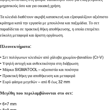
μηχανικούς όσο και για οικιακή χρήση.
Τα κλειδιά διαθέτουν ακριβή κατασκευή και εξασφαλίζουν αξιόπιστο
κράτημα κατά την εργασία με μπουλόνια και παξιμάδια. Το σετ
παραδίδεται σε πρακτική θήκη αποθήκευσης, η οποία επιτρέπει
εύκολη μεταφορά και άριστη οργάνωση.
Πλεονεκτήματα:
• Σετ πολύγωνων κλειδιών από χάλυβα χρωμίου-βαναδίου (Cr-V)
• Υψηλή αντοχή και ανθεκτικότητα στη διάβρωση
• Μάρκα SIGMATOOL – αξιοπιστία και ποιότητα
• Πρακτική θήκη για αποθήκευση και μεταφορά
• Ευρύ φάσμα μεγεθών – από 6 έως 32 mm
Μεγέθη που περιλαμβάνονται στο σετ:
• 6×7 mm