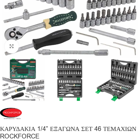
Click to enlarge
ΚΑΡΥΔΑΚΙΑ 1/4” ΕΞΑΓΩΝΑ ΣΕΤ 46 ΤΕΜΑΧΙΩΝ
ROCKFORCE