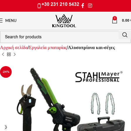
+30 231 210 5432
0
0.00
MENU
Αρχική σελίδα
Εργαλεία μπαταρίας
Αλυσοπρίονα και-σέγες
-24%