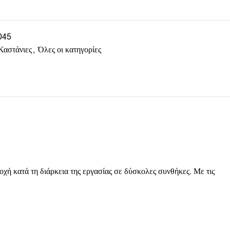
045
Καστάνιες
,
Όλες οι κατηγορίες
οχή κατά τη διάρκεια της εργασίας σε δύσκολες συνθήκες. Με τις