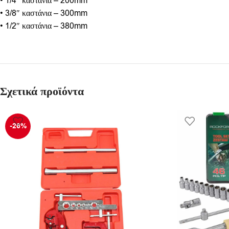
• 1/4″ καστάνια – 200mm
• 3/8″ καστάνια – 300mm
• 1/2″ καστάνια – 380mm
Σχετικά προϊόντα
-26%