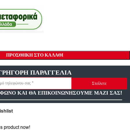
ΠΡΟΣΘΉΚΗ ΣΤΟ ΚΑΛΆΘΙ
ΓΡΗΓΟΡΗ ΠΑΡΑΓΓΕΛΙΑ
Στείλετε
ΦΩΝΟ ΚΑΙ ΘΑ ΕΠΙΚΟΙΝΩΝΗΣΟΥΜΕ ΜΑΖΙ ΣΑΣ!
shlist
is product now!