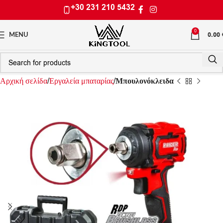
+30 231 210 5432
0
0.00
MENU
Αρχική σελίδα
Εργαλεία μπαταρίας
Μπουλονόκλειδα