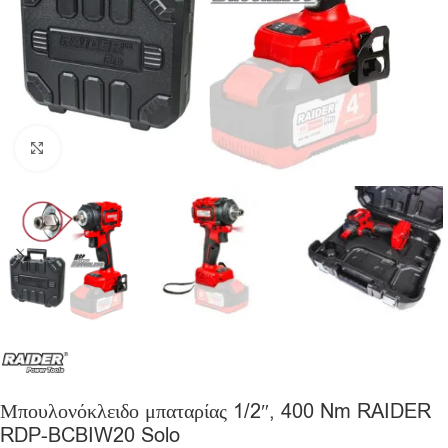
Click to enlarge
Μπουλονόκλειδο μπαταρίας 1/2″, 400 Nm RAIDER
RDP-BCBIW20 Solo