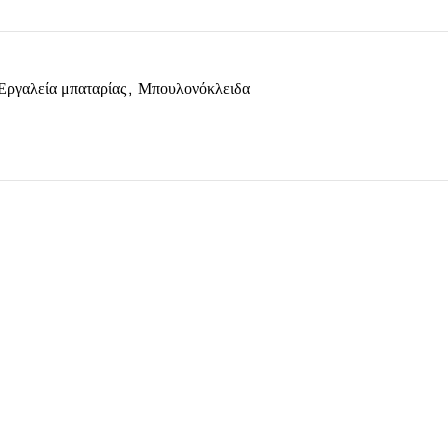
Εργαλεία μπαταρίας
,
Μπουλονόκλειδα