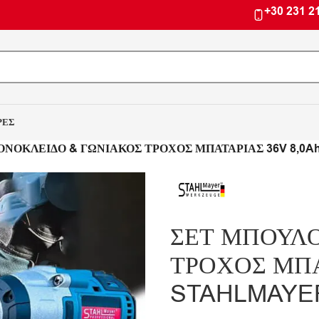
+30 231 2
ΡΕΣ
ΝΟΚΛΕΙΔΟ & ΓΩΝΙΑΚΟΣ ΤΡΟΧΟΣ ΜΠΑΤΑΡΙΑΣ 36V 8,0A
ΣΕΤ ΜΠΟΥΛ
ΤΡΟΧΟΣ ΜΠΑ
STAHLMAYE