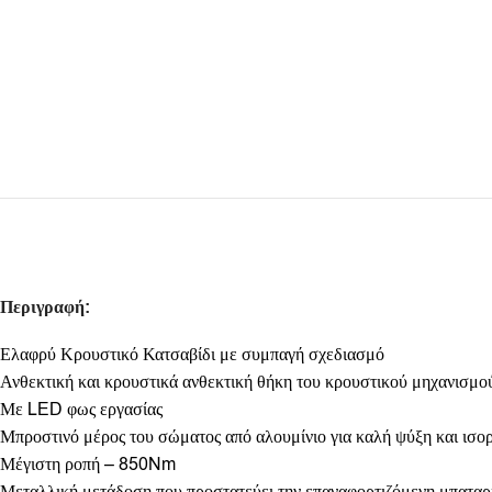
Περιγραφή:
Ελαφρύ Κρουστικό Κατσαβίδι με συμπαγή σχεδιασμό
Ανθεκτική και κρουστικά ανθεκτική θήκη του κρουστικού μηχανισμο
Με LED φως εργασίας
Μπροστινό μέρος του σώματος από αλουμίνιο για καλή ψύξη και ισο
Μέγιστη ροπή – 850Nm