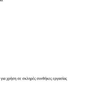
ία
για χρήση σε σκληρές συνθήκες εργασίας