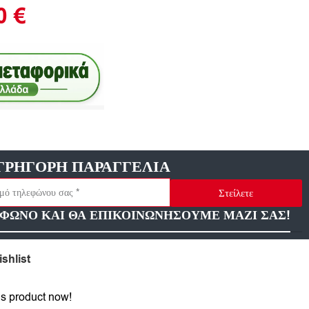
90
€
ΓΡΗΓΟΡΗ ΠΑΡΑΓΓΕΛΙΑ
Στείλετε
ΦΩΝΟ ΚΑΙ ΘΑ ΕΠΙΚΟΙΝΩΝΗΣΟΥΜΕ ΜΑΖΙ ΣΑΣ!
shlist
is product now!