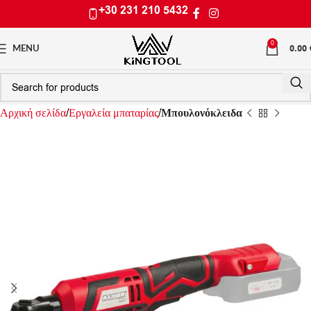
+30 231 210 5432
0
0.00
MENU
Αρχική σελίδα
Εργαλεία μπαταρίας
Μπουλονόκλειδα