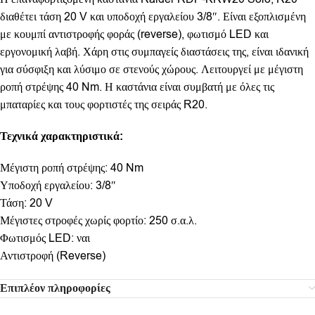
διαθέτει τάση 20 V και υποδοχή εργαλείου 3/8″. Είναι εξοπλισμένη
με κουμπί αντιστροφής φοράς (reverse), φωτισμό LED και
εργονομική λαβή. Χάρη στις συμπαγείς διαστάσεις της, είναι ιδανική
για σύσφιξη και λύσιμο σε στενούς χώρους. Λειτουργεί με μέγιστη
ροπή στρέψης 40 Nm. Η καστάνια είναι συμβατή με όλες τις
μπαταρίες και τους φορτιστές της σειράς R20.
Τεχνικά χαρακτηριστικά:
Μέγιστη ροπή στρέψης: 40 Nm
Υποδοχή εργαλείου: 3/8″
Τάση: 20 V
Μέγιστες στροφές χωρίς φορτίο: 250 σ.α.λ.
Φωτισμός LED: ναι
Αντιστροφή (Reverse)
Επιπλέον πληροφορίες