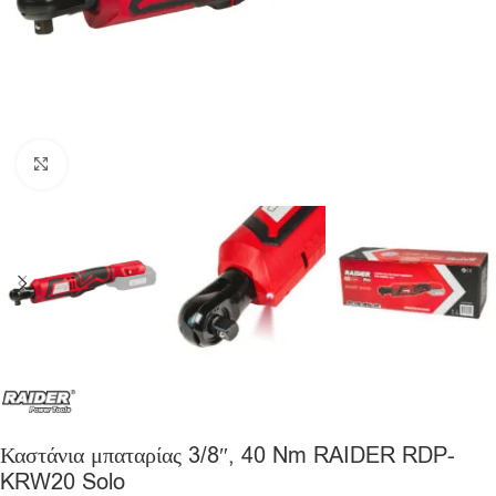
Click to enlarge
Καστάνια μπαταρίας 3/8″, 40 Nm RAIDER RDP-
KRW20 Solo