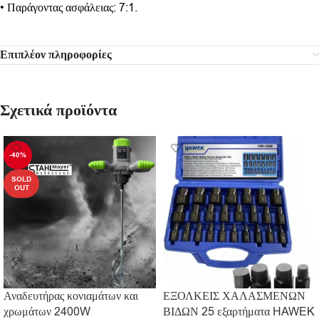
• Παράγοντας ασφάλειας: 7:1.
Επιπλέον πληροφορίες
Σχετικά προϊόντα
-40%
SOLD
OUT
Αναδευτήρας κονιαμάτων και
ΕΞΟΛΚΕΙΣ ΧΑΛΑΣΜΕΝΩΝ
χρωμάτων 2400W
ΒΙΔΩΝ 25 εξαρτήματα HAWEK