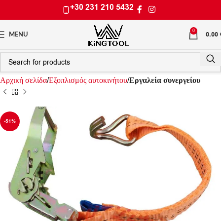
+30 231 210 5432
0
0.00
MENU
Αρχική σελίδα
Εξοπλισμός αυτοκινήτου
Εργαλεία συνεργείου
-51%