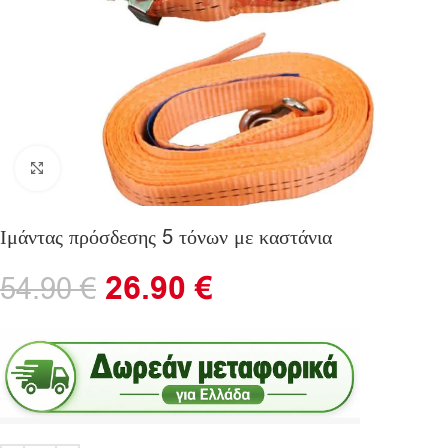
Click to enlarge
Ιμάντας πρόσδεσης 5 τόνων με καστάνια
26.90
€
54.90
€