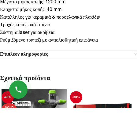
Μέγιστο μήκος κοπής: 1200 mm
Ελάχιστο μήκος κοπής: 40 mm
Κατάλληλος για κεραμικά & πορσελανικά πλακίδια
Τροχός κοπής από τιτάνιο
Σύστημα laser για ακρίβεια
Ρυθμιζόμενο τραπέζι με αντιολισθητική επιφάνεια
Επιπλέον πληροφορίες
Σχετικά προϊόντα
-40%
-30%
SOLD
OUT