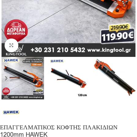
Click to enlarge
ΕΠΑΓΓΕΛΜΑΤΙΚΟΣ ΚΟΦΤΗΣ ΠΛΑΚΙΔΙΩΝ
1200mm HAWEK