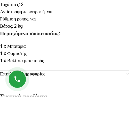
Ταχύτητες: 2
Αντίστροφη περιστροφή: ναι
Ρύθμιση ροπής: ναι
Βάρος: 2 kg
Περιεχόμενα συσκευασίας:
1 x Μπαταρία
1 x Φορτιστής
1 x Βαλίτσα μεταφοράς
Επιπλέον πληροφορίες
Σχετικά προϊόντα
-35%
-40%