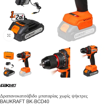
Click to enlarge
Δραπανοκατσάβιδο μπαταρίας χωρίς ψήκτρες
BAUKRAFT BK-BCD40