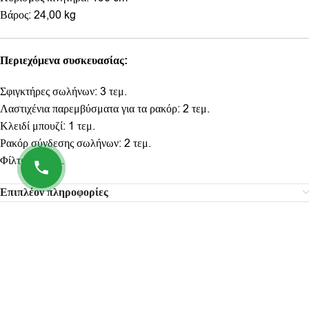
Βάρος: 24,00 kg
Περιεχόμενα συσκευασίας:
Σφιγκτήρες σωλήνων: 3 τεμ.
Λαστιχένια παρεμβύσματα για τα ρακόρ: 2 τεμ.
Κλειδί μπουζί: 1 τεμ.
Ρακόρ σύνδεσης σωλήνων: 2 τεμ.
Φίλτρο: 1 τεμ.
Επιπλέον πληροφορίες
Σχετικά προϊόντα
-17%
-47%