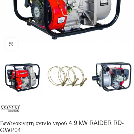
Click to enlarge
Βενζινοκίνητη αντλία νερού 4,9 kW RAIDER RD-
GWP04