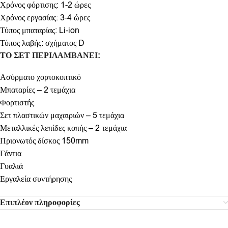
Χρόνος φόρτισης: 1-2 ώρες
Χρόνος εργασίας: 3-4 ώρες
Τύπος μπαταρίας: Li-ion
Τύπος λαβής: σχήματος D
ΤΟ ΣΕΤ ΠΕΡΙΛΑΜΒΑΝΕΙ:
Ασύρματο χορτοκοπτικό
Μπαταρίες – 2 τεμάχια
Φορτιστής
Σετ πλαστικών μαχαιριών – 5 τεμάχια
Μεταλλικές λεπίδες κοπής – 2 τεμάχια
Πριονωτός δίσκος 150mm
Γάντια
Γυαλιά
Εργαλεία συντήρησης
Επιπλέον πληροφορίες