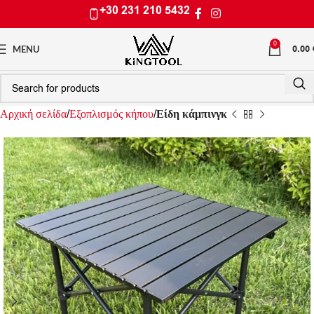
+30 231 210 5432
0
0.00
MENU
Αρχική σελίδα
Εξοπλισμός κήπου
Είδη κάμπινγκ