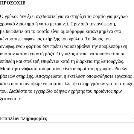
ΠΡΟΣΟΧΗ!
Ο γρύλος δεν έχει σχεδιαστεί για να στηρίζει το φορτίο για μεγάλο
χρονικό διάστημα ή να το μετακινεί. Πριν από την ανύψωση,
βεβαιωθείτε ότι το φορτίο είναι ομοιόμορφα κατανεμημένο στο
κέντρο της επιφάνειας στήριξης του γρύλου. Το βάρος του
ανυψωμένου φορτίου δεν πρέπει να υπερβαίνει την προβλεπόμενη
από τον κατασκευαστή μάζα. Ο γρύλος πρέπει να τοποθετείται σε
επίπεδη και σταθερή επιφάνεια κατά τη διάρκεια της λειτουργίας.
Μετά την ανύψωση του φορτίου είναι απαραίτητη η χρήση ειδικών
βάσεων στήριξης. Απαγορεύεται η εκτέλεση οποιασδήποτε εργασίας
κάτω από το ανυψωμένο φορτίο ελλείψει στηριγμάτων για τη στήριξή
του. Διαβάστε το εγχειρίδιο οδηγιών χρήσης του προϊόντος πριν
ξεκινήσετε.
Επιπλέον πληροφορίες