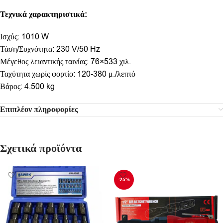
Τεχνικά χαρακτηριστικά:
Ισχύς: 1010 W
Τάση/Συχνότητα: 230 V/50 Hz
Μέγεθος λειαντικής ταινίας: 76×533 χιλ.
Ταχύτητα χωρίς φορτίο: 120-380 μ./λεπτό
Βάρος: 4.500 kg
Επιπλέον πληροφορίες
Σχετικά προϊόντα
-25%