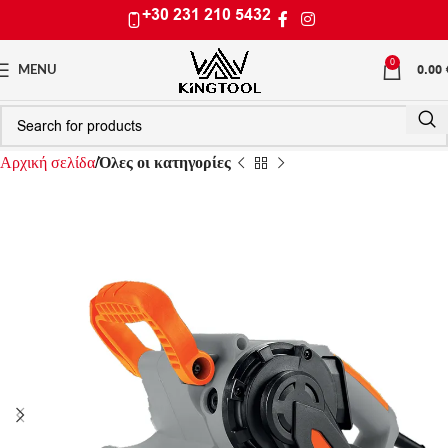
+30 231 210 5432
0
0.00
MENU
Αρχική σελίδα
Όλες οι κατηγορίες