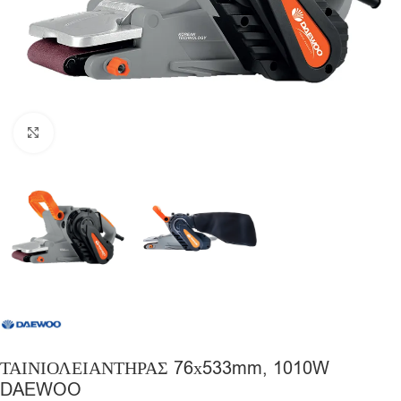
Click to enlarge
ΤΑΙΝΙΟΛΕΙΑΝΤΗΡΑΣ 76х533mm, 1010W
DAEWOO