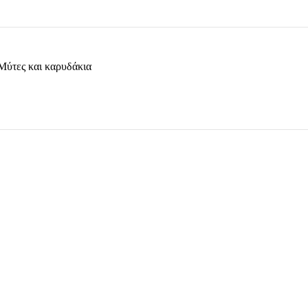
Μύτες και καρυδάκια