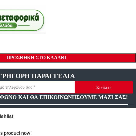
ΠΡΟΣΘΉΚΗ ΣΤΟ ΚΑΛΆΘΙ
ΓΡΗΓΟΡΗ ΠΑΡΑΓΓΕΛΙΑ
Στείλετε
ΦΩΝΟ ΚΑΙ ΘΑ ΕΠΙΚΟΙΝΩΝΗΣΟΥΜΕ ΜΑΖΙ ΣΑΣ!
shlist
is product now!