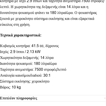
κινητήρα με ισχύ 2.9 ίππων και ταχύτητα ανεμιστήρα 7500 στροφές/
λεπτό. Η χωρητικότητα της δεξαμενής είναι 14 λίτρα και η
δυνατότητα ψεκασμού φτάνει τα 180 λίτρα/ώρα. Ο ψεκαστήρας
ξεκινά με χειροκίνητο σύστημα εκκίνησης και είναι εξαιρετικά
εύκολος στη χρήση.
Τεχνικά χαρακτηριστικά:
Κυβισμός κινητήρα: 41.5 cc, δίχρονος
Ισχύς: 2.9 ίπποι / 2.13 kW
Χωρητικότητα δεξαμενής: 14 λίτρα
Ικανότητα ψεκασμού: 180 λίτρα/ώρα
Ταχύτητα ανεμιστήρα: 7500 στροφές/λεπτό
Αναλογία καυσίμου/λαδιού: 30:1
Σύστημα εκκίνησης: χειροκίνητο
Βάρος: 10 kg
Επιπλέον πληροφορίες