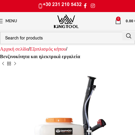
+30 231 210 5432
0
0.00
MENU
Αρχική σελίδα
Εξοπλισμός κήπου
Βενζινοκίνητα και ηλεκτρικά εργαλεία