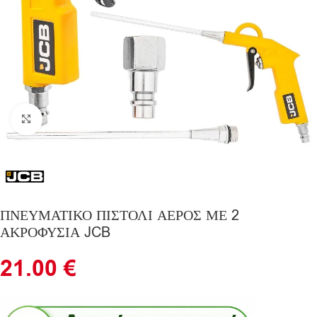
Click to enlarge
ΠΝΕΥΜΑΤΙΚΟ ΠΙΣΤΟΛΙ ΑΕΡΟΣ ΜΕ 2
ΑΚΡΟΦΥΣΙΑ JCB
21.00
€