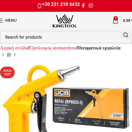
+30 231 210 5432
0
0.00
MENU
Αρχική σελίδα
Εξοπλισμός αυτοκινήτου
Πνευματικά εργαλεία
SOLD
OUT