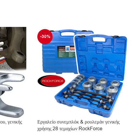
-30%
ου, γενικής
Εργαλείο συνεμπλόκ & ρουλεμάν γενικής
χρήσης 28 τεμαχίων RockForce