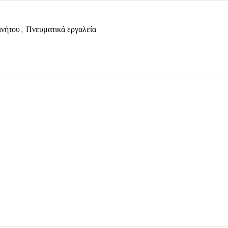
ινήτου
,
Πνευματικά εργαλεία