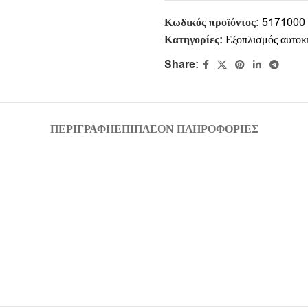
Κωδικός προϊόντος:
5171000
Κατηγορίες:
Εξοπλισμός αυτοκ
Share:
ΠΕΡΙΓΡΑΦΉ
ΕΠΙΠΛΈΟΝ ΠΛΗΡΟΦΟΡΊΕΣ