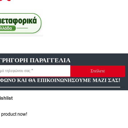
ΓΡΗΓΟΡΗ ΠΑΡΑΓΓΕΛΙΑ
Στείλετε
ΦΩΝΟ ΚΑΙ ΘΑ ΕΠΙΚΟΙΝΩΝΗΣΟΥΜΕ ΜΑΖΙ ΣΑΣ!
shlist
 product now!