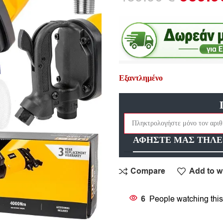
Εξαντλημένο
ΑΦΗΣΤΕ ΜΑΣ ΤΗΛΕ
Compare
Add to wi
6
People watching this