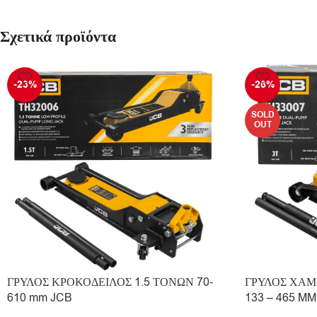
Σχετικά προϊόντα
-23%
-26%
SOLD
OUT
ΓΡΥΛΟΣ ΚΡΟΚΟΔΕΙΛΟΣ 1.5 ΤΟΝΩΝ 70-
ΓΡΥΛΟΣ ΧΑΜ
610 mm JCB
133 – 465 MM 