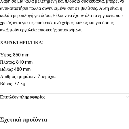
Χάρη σε μια καλά μελετημένη και πλούσια συσκευασία, μπορεί να
αντικαταστήσει πολλά συνηθισμένα σετ σε βαλίτσες. Αυτή είναι η
καλύτερη επιλογή για όσους θέλουν να έχουν όλα τα εργαλεία που
χρειάζονται για τις επισκευές ανά χείρας, καθώς και για όσους
αναζητούν εργαλεία επισκευής αυτοκινήτων.
ΧΑΡΑΚΤΗΡΙΣΤΙΚΑ:
Ύψος: 850 mm
Πλάτος: 810 mm
Βάθος: 480 mm
Αριθμός τμημάτων: 7 τεμάχια
Βάρος: 77 kg
Επιπλέον πληροφορίες
Σχετικά προϊόντα