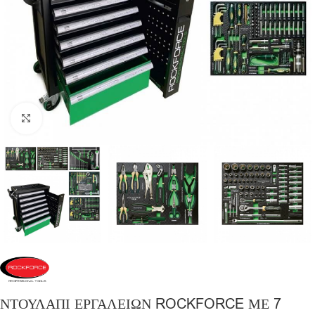
Click to enlarge
ΝΤΟΥΛΑΠΙ ΕΡΓΑΛΕΙΩΝ ROCKFORCE ΜΕ 7