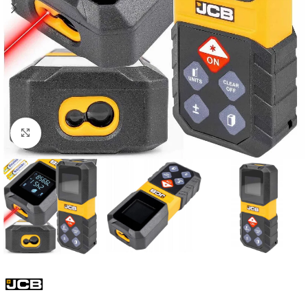
Click to enlarge