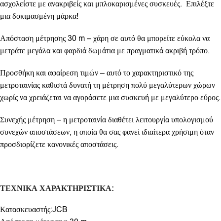
ασχολείστε με ανακριβείς και μπλοκαρισμένες συσκευές. Επιλέξτε
μια δοκιμασμένη μάρκα!
Απόσταση μέτρησης 30 m – χάρη σε αυτό θα μπορείτε εύκολα να
μετράτε μεγάλα και φαρδιά δωμάτια με πραγματικά ακριβή τρόπο.
Προσθήκη και αφαίρεση τιμών – αυτό το χαρακτηριστικό της
μετροταινίας καθιστά δυνατή τη μέτρηση πολύ μεγαλύτερων χώρων
χωρίς να χρειάζεται να αγοράσετε μια συσκευή με μεγαλύτερο εύρος.
Συνεχής μέτρηση – η μετροταινία διαθέτει λειτουργία υπολογισμού
συνεχών αποστάσεων, η οποία θα σας φανεί ιδιαίτερα χρήσιμη όταν
προσδιορίζετε κανονικές αποστάσεις.
ΤΕΧΝΙΚΑ
ΧΑΡΑΚΤΗΡΙΣΤΙΚΑ
:
Κατασκευαστής:JCB