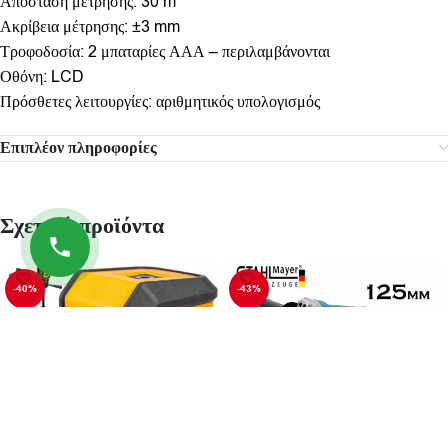
Απόσταση μέτρησης: 30 m
Ακρίβεια μέτρησης: ±3 mm
Τροφοδοσία: 2 μπαταρίες ΑΑΑ – περιλαμβάνονται
Οθόνη: LCD
Πρόσθετες λειτουργίες: αριθμητικός υπολογισμός
Επιπλέον πληροφορίες
Σχετικά προϊόντα
-40%
-43%