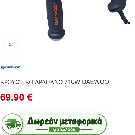
Click to enlarge
ΚΡΟΥΣΤΙΚΟ ΔΡΑΠΑΝΟ 710W DAEWOO
69.90
€