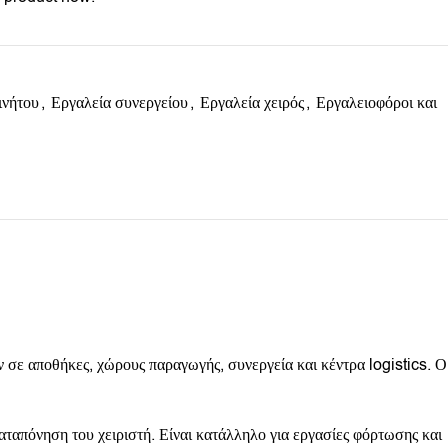
ινήτου
,
Εργαλεία συνεργείου
,
Εργαλεία χειρός
,
Εργαλειοφόροι και
σε αποθήκες, χώρους παραγωγής, συνεργεία και κέντρα logistics. Ο
αταπόνηση του χειριστή. Είναι κατάλληλο για εργασίες φόρτωσης και