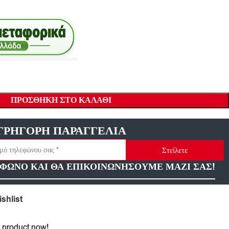
ΠΡΟΣΘΉΚΗ ΣΤΟ ΚΑΛΆΘΙ
ΓΡΗΓΟΡΗ ΠΑΡΑΓΓΕΛΙΑ
Στείλετε
ΦΩΝΟ ΚΑΙ ΘΑ ΕΠΙΚΟΙΝΩΝΗΣΟΥΜΕ ΜΑΖΙ ΣΑΣ!
shlist
 product now!