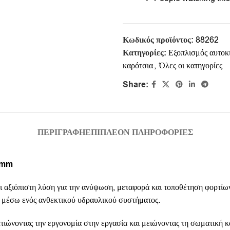
Κωδικός προϊόντος:
88262
Κατηγορίες:
Εξοπλισμός αυτοκ
καρότσια
,
Όλες οι κατηγορίες
Share:
ΠΕΡΙΓΡΑΦΉ
ΕΠΙΠΛΈΟΝ ΠΛΗΡΟΦΟΡΊΕΣ
0 mm
αξιόπιστη λύση για την ανύψωση, μεταφορά και τοποθέτηση φορτίων 
 μέσω ενός ανθεκτικού υδραυλικού συστήματος.
λτιώνοντας την εργονομία στην εργασία και μειώνοντας τη σωματική κ