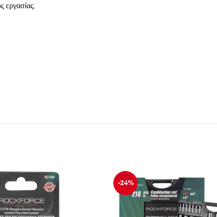
ς εργασίας.
-24%