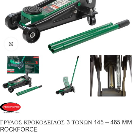
Click to enlarge
ΓΡΥΛΟΣ ΚΡΟΚΟΔΕΙΛΟΣ 3 ΤΟΝΩΝ 145 – 465 MM
ROCKFORCE