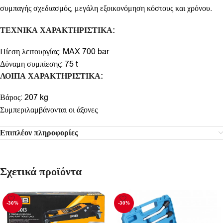
συμπαγής σχεδιασμός, μεγάλη εξοικονόμηση κόστους και χρόνου.
ΤΕΧΝΙΚΑ
ΧΑΡΑΚΤΗΡΙΣΤΙΚΑ
:
Πίεση λειτουργίας: MAX 700 bar
Δύναμη συμπίεσης: 75 t
ΛΟΙΠΑ
ΧΑΡΑΚΤΗΡΙΣΤΙΚΑ
:
Βάρος: 207 kg
Συμπεριλαμβάνονται οι άξονες
Επιπλέον πληροφορίες
Σχετικά προϊόντα
-30%
-30%