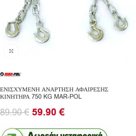
Click to enlarge
ΕΝΙΣΧΥΜΕΝΗ ΑΝΑΡΤΗΣΗ ΑΦΑΙΡΕΣΗΣ
ΚΙΝΗΤΗΡΑ 750 KG MAR-POL
59.90
€
89.90
€