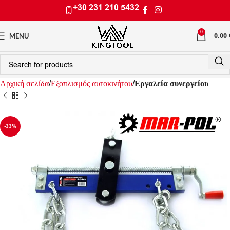
+30 231 210 5432
0
0.00
MENU
Αρχική σελίδα
Εξοπλισμός αυτοκινήτου
Εργαλεία συνεργείου
-33%