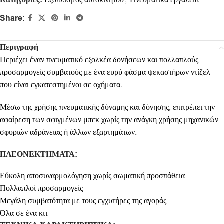
Κατηγορίες:
Εξοπλισμός αυτοκινήτου
,
Πνευματικά εργαλεία
Share:
Περιγραφή
Περιέχει έναν πνευματικό εξολκέα δονήσεων και πολλαπλούς
προσαρμογείς συμβατούς με ένα ευρύ φάσμα ψεκαστήρων ντίζελ
που είναι εγκατεστημένοι σε οχήματα.
Μέσω της χρήσης πνευματικής δύναμης και δόνησης, επιτρέπει την
αφαίρεση των σφιγμένων μπεκ χωρίς την ανάγκη χρήσης μηχανικών
σφυριών αδράνειας ή άλλων εξαρτημάτων.
ΠΛΕΟΝΕΚΤΗΜΑΤΑ:
Εύκολη αποσυναρμολόγηση χωρίς σωματική προσπάθεια
Πολλαπλοί προσαρμογείς
Μεγάλη συμβατότητα με τους εγχυτήρες της αγοράς
Όλα σε ένα κιτ