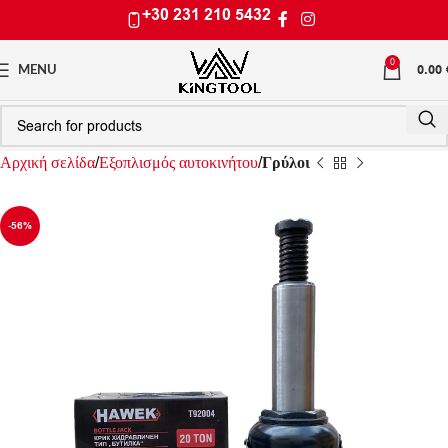
+30 231 210 5432
0
0.00
MENU
Αρχική σελίδα
Εξοπλισμός αυτοκινήτου
Γρύλοι
-56%