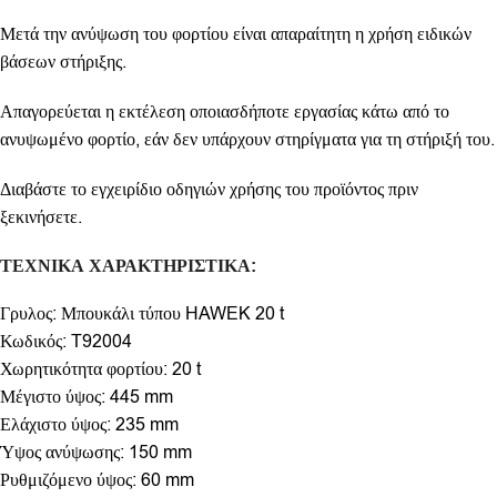
Μετά την ανύψωση του φορτίου είναι απαραίτητη η χρήση ειδικών
βάσεων στήριξης.
Απαγορεύεται η εκτέλεση οποιασδήποτε εργασίας κάτω από το
ανυψωμένο φορτίο, εάν δεν υπάρχουν στηρίγματα για τη στήριξή του.
Διαβάστε το εγχειρίδιο οδηγιών χρήσης του προϊόντος πριν
ξεκινήσετε.
ΤΕΧΝΙΚΑ ΧΑΡΑΚΤΗΡΙΣΤΙΚΑ:
Γρυλος: Μπουκάλι τύπου HAWEK 20 t
Κωδικός: T92004
Χωρητικότητα φορτίου: 20 t
Μέγιστο ύψος: 445 mm
Ελάχιστο ύψος: 235 mm
Ύψος ανύψωσης: 150 mm
Ρυθμιζόμενο ύψος: 60 mm