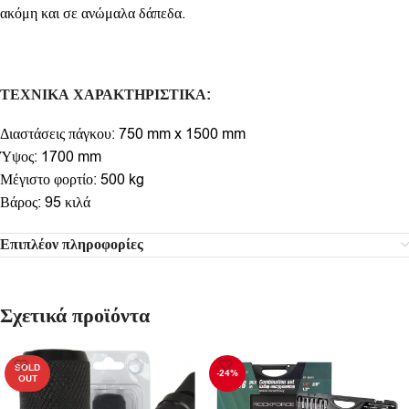
ακόμη και σε ανώμαλα δάπεδα.
ΤΕΧΝΙΚΑ
ΧΑΡΑΚΤΗΡΙΣΤΙΚΑ
:
Διαστάσεις πάγκου: 750 mm x 1500 mm
Ύψος: 1700 mm
Μέγιστο φορτίο: 500 kg
Βάρος: 95 κιλά
Επιπλέον πληροφορίες
Σχετικά προϊόντα
SOLD
-24%
OUT