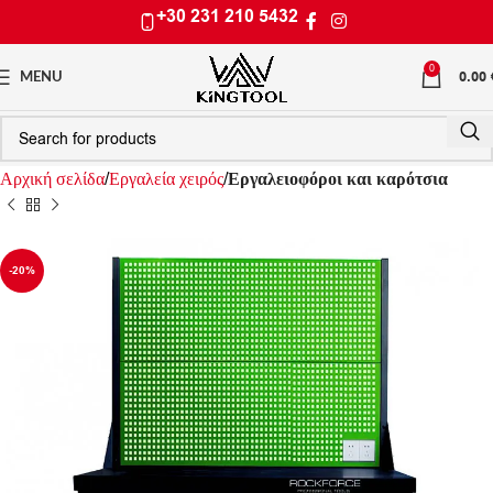
+30 231 210 5432
0
0.00
MENU
Αρχική σελίδα
Εργαλεία χειρός
Εργαλειοφόροι και καρότσια
-20%