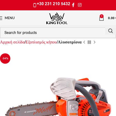
+30 231 210 5432
0
0.00
MENU
Αρχική σελίδα
Εξοπλισμός κήπου
Αλυσοπρίονα
-34%