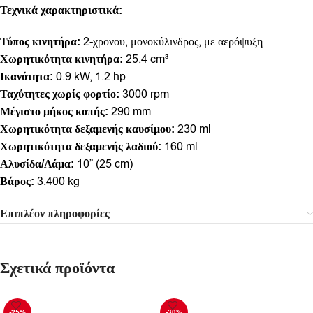
Τεχνικά χαρακτηριστικά:
Τύπος κινητήρα:
2-χρονου, μονοκύλινδρος, με αερόψυξη
Χωρητικότητα κινητήρα:
25.4 cm³
Ικανότητα:
0.9 kW, 1.2 hp
Ταχύτητες χωρίς φορτίο:
3000 rpm
Μέγιστο μήκος κοπής:
290 mm
Χωρητικότητα δεξαμενής καυσίμου:
230 ml
Χωρητικότητα δεξαμενής λαδιού:
160 ml
Αλυσίδα/Λάμα:
10” (25 cm)
Βάρος:
3.400 kg
Επιπλέον πληροφορίες
Σχετικά προϊόντα
-25%
-30%