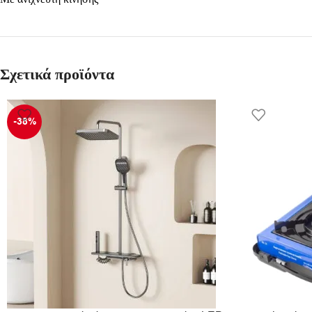
Σχετικά προϊόντα
-38%