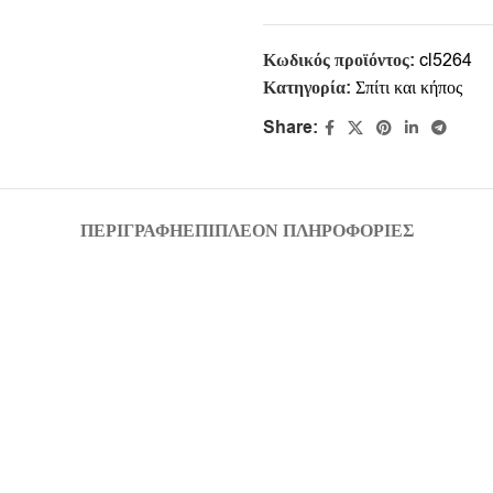
Κωδικός προϊόντος:
cl5264
Κατηγορία:
Σπίτι και κήπος
Share:
ΠΕΡΙΓΡΑΦΉ
ΕΠΙΠΛΈΟΝ ΠΛΗΡΟΦΟΡΊΕΣ