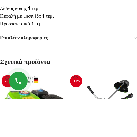
Δίσκος κοπής 1 τεμ.
Κεφαλή με μεσινέζα 1 τεμ.
Προστατευτικό 1 τεμ.
Επιπλέον πληροφορίες
Σχετικά προϊόντα
-39%
-44%