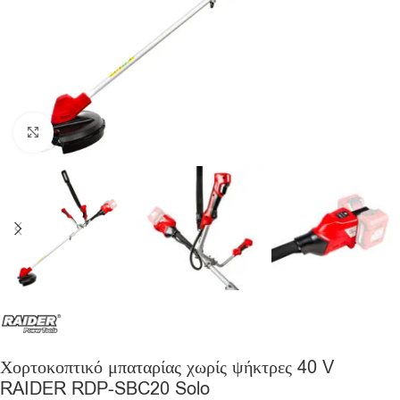
Click to enlarge
Χορτοκοπτικό μπαταρίας χωρίς ψήκτρες 40 V
RAIDER RDP-SBC20 Solo