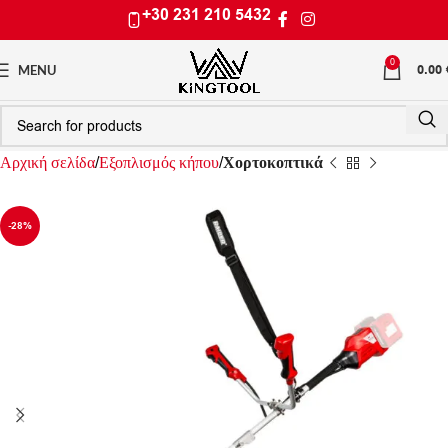
+30 231 210 5432
0
0.00
MENU
Αρχική σελίδα
Εξοπλισμός κήπου
Χορτοκοπτικά
-28%