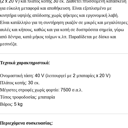
(2 x 20 V) και πλάτος κοπής 30 εκ. Διαθέτει πτυσσόμενη κατασκευή
για εύκολη μεταφορά και αποθήκευση. Είναι εξοπλισμένο με
κινητήρα υψηλής απόδοσης χωρίς ψήκτρες και εργονομική λαβή.
Είναι κατάλληλο για τη συντήρηση γκαζόν σε μικρές και μεγαλύτερες
αυλές και κήπους, καθώς και για κοπή σε δυσπρόσιτα σημεία, γύρω
από δέντρα, κατά μήκος τοίχων κ.λπ. Παραδίδεται με δίσκο και
μεσινέζα.
Τεχνικά χαρακτηριστικά:
Ονομαστική τάση: 40 V (λειτουργεί με 2 μπαταρίες x 20 V)
Πλάτος κοπής: 30 εκ.
Μέγιστες στροφές χωρίς φορτίο: 7500 σ.α.λ.
Τύπος τροφοδοσίας: μπαταρία
Βάρος: 5 kg
Περιεχόμενα συσκευασίας: