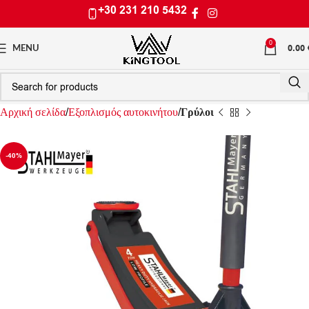
+30 231 210 5432
0
0.00
MENU
Αρχική σελίδα
Εξοπλισμός αυτοκινήτου
Γρύλοι
-40%