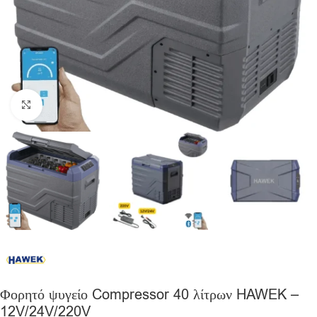
Click to enlarge
Φορητό ψυγείο Compressor 40 λίτρων HAWEK –
12V/24V/220V