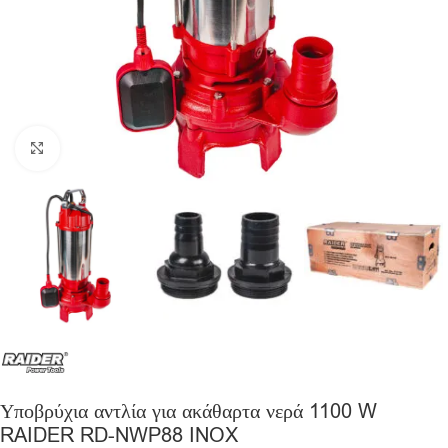
Click to enlarge
Υποβρύχια αντλία για ακάθαρτα νερά 1100 W
RAIDER RD-NWP88 INOX