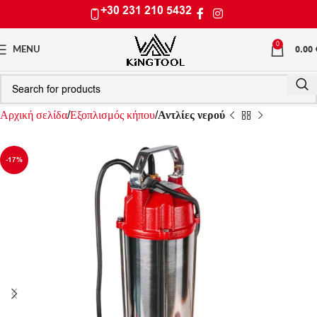
+30 231 210 5432
0
0.00
MENU
Αρχική σελίδα
Εξοπλισμός κήπου
Αντλίες νερού
-17%