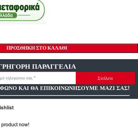
ΠΡΟΣΘΉΚΗ ΣΤΟ ΚΑΛΆΘΙ
ΓΡΗΓΟΡΗ ΠΑΡΑΓΓΕΛΙΑ
Στείλετε
ΦΩΝΟ ΚΑΙ ΘΑ ΕΠΙΚΟΙΝΩΝΗΣΟΥΜΕ ΜΑΖΙ ΣΑΣ!
shlist
 product now!