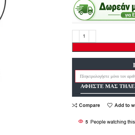
ΑΦΗΣΤΕ ΜΑΣ ΤΗΛΕ
Compare
Add to wi
5
People watching this