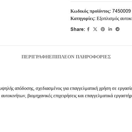
Κωδικός προϊόντος:
7450009
Κατηγορίες:
Εξοπλισμός αυτοκ
Share:
ΠΕΡΙΓΡΑΦΉ
ΕΠΙΠΛΈΟΝ ΠΛΗΡΟΦΟΡΊΕΣ
 υψηλής απόδοσης, σχεδιασμένος για επαγγελματική χρήση σε εργασίε
αυτοκινήτων, βιομηχανικές επιχειρήσεις και επαγγελματικά εργαστήρ