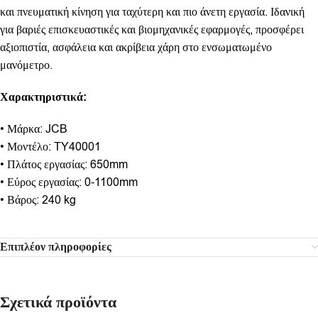
και πνευματική κίνηση για ταχύτερη και πιο άνετη εργασία. Ιδανική
για βαριές επισκευαστικές και βιομηχανικές εφαρμογές, προσφέρει
αξιοπιστία, ασφάλεια και ακρίβεια χάρη στο ενσωματωμένο
μανόμετρο.
Χαρακτηριστικά:
• Μάρκα: JCB
• Μοντέλο: TY40001
• Πλάτος εργασίας: 650mm
• Εύρος εργασίας: 0-1100mm
• Βάρος: 240 kg
Επιπλέον πληροφορίες
Σχετικά προϊόντα