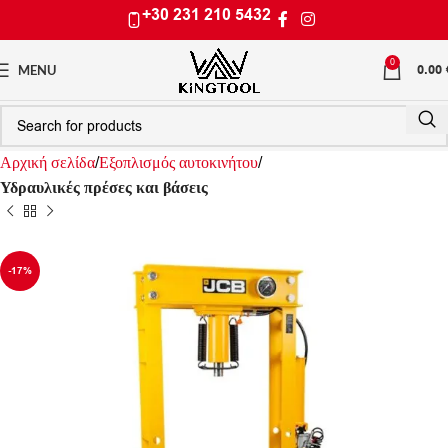
+30 231 210 5432
0
0.00
MENU
Αρχική σελίδα
Εξοπλισμός αυτοκινήτου
Υδραυλικές πρέσες και βάσεις
-17%