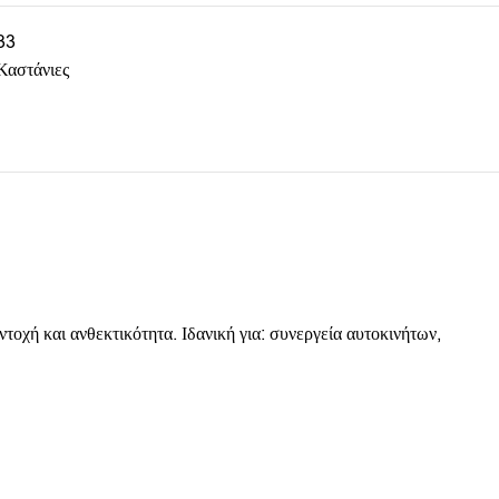
33
Καστάνιες
οχή και ανθεκτικότητα. Ιδανική για: συνεργεία αυτοκινήτων,