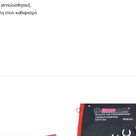
αντιολισθητική.
λη στον καθαρισμό.