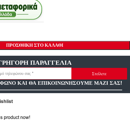
ΠΡΟΣΘΉΚΗ ΣΤΟ ΚΑΛΆΘΙ
ΓΡΗΓΟΡΗ ΠΑΡΑΓΓΕΛΙΑ
Στείλετε
ΦΩΝΟ ΚΑΙ ΘΑ ΕΠΙΚΟΙΝΩΝΗΣΟΥΜΕ ΜΑΖΙ ΣΑΣ!
shlist
is product now!