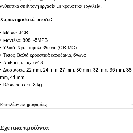
ανθεκτικά σε έντονη εργασία με κρουστικά εργαλεία.
Χαρακτηριστικά του σετ:
• Μάρκα: JCB
• Μοντέλο: 8081-5MPB
• Υλικό: Χρωμιομολυβδαίνιο (CR-MO)
• Τύπος: Βαθιά κρουστικά καρυδάκια, 6γωνα
• Αριθμός τεμαχίων: 8
• Διαστάσεις: 22 mm, 24 mm, 27 mm, 30 mm, 32 mm, 36 mm, 38
mm, 41 mm
• Βάρος του σετ: 8 kg
Επιπλέον πληροφορίες
Σχετικά προϊόντα