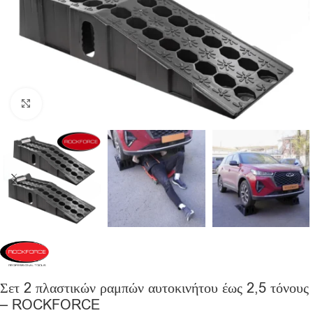
Click to enlarge
Σετ 2 πλαστικών ραμπών αυτοκινήτου έως 2,5 τόνους
– ROCKFORCE