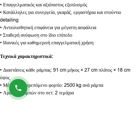
• Επαγγελματικός και αξιόπιστος εξοπλισμός
• Κατάλληλες για συνεργεία, γκαράζ, εργαστήρια και στούντιο
detailing
• Αντιολισθητική επιφάνεια για μέγιστη ασφάλεια
• Σταθερή ανύψωση στο ίδιο επίπεδο
• Ιδανικές για καθημερινή επαγγελματική χρήση
Τεχνικά χαρακτηριστικά:
• Διαστάσεις κάθε ράμπας: 91 cm μήκος × 27 cm πλάτος × 18 cm
ύψος
• Μέγιστο επιτρεπόμενο φορτίο: 2500 kg ανά ράμπα
• Αριθμός ραμπών στο σετ: 2 τεμάχια
Επιπλέον πληροφορίες