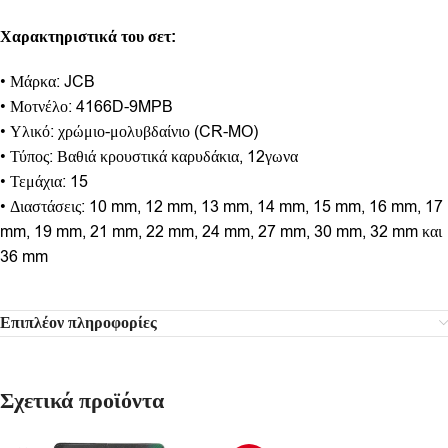
Χαρακτηριστικά του σετ:
• Μάρκα: JCB
• Μοτνέλο: 4166D-9MPB
• Υλικό: χρώμιο-μολυβδαίνιο (CR-MO)
• Τύπος: Βαθιά κρουστικά καρυδάκια, 12γωνα
• Τεμάχια: 15
• Διαστάσεις: 10 mm, 12 mm, 13 mm, 14 mm, 15 mm, 16 mm, 17
mm, 19 mm, 21 mm, 22 mm, 24 mm, 27 mm, 30 mm, 32 mm και
36 mm
Επιπλέον πληροφορίες
Σχετικά προϊόντα