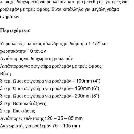
περιέχει διαχωριστή για ρουλεμάν και τρία μεγέθη σφιγκτήρες για
ρουλεμάν με τρείς ώμους. Είναι κατάλληλο για μεγάλη γκάμα
οχημάτων.
Περιεχόμενο:
Υδραυλικός παλμικός κύλινδρος με διάμετρο 1-1/2” και
χωρητικότητα 10 τόνων
Αντάπτορας για διαχωριστη ρουλεμάν
Αντάπτορας για σφιγκτήρα ρουλεμάν με τρείς ώμους
Βάση
3 τεμ. Ώμοι σφιγκτήρα για ρουλεμάν – 100mm (4“)
3 τεμ. Ώμοι σφιγκτήρα για ρουλεμάν– 150mm (6“)
3 τεμ. Ώμοι σφιγκτήρα για ρουλεμάν– 200mm (8“)
2 τεμ. Βασιοκοίι άξονες
2 τεμ. Επεκτάσεις
Αντάπτορες επέκτασης : 20 – 35 – 85 mm
Διαχωριστής για ρουλεμάν 75 – 105 mm