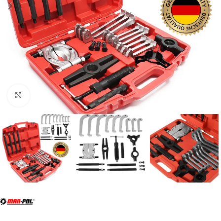
Click to enlarge