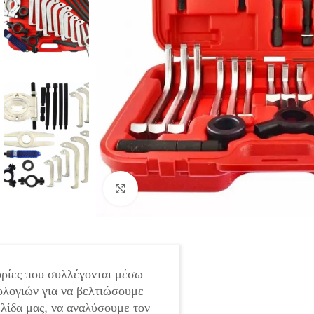
Click to enlarge
ρίες που συλλέγονται μέσω
ολογιών για να βελτιώσουμε
ελίδα μας, να αναλύσουμε τον