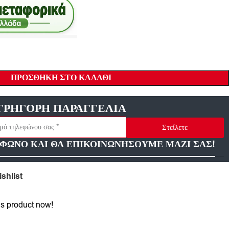
ΠΡΟΣΘΉΚΗ ΣΤΟ ΚΑΛΆΘΙ
ΓΡΗΓΟΡΗ ΠΑΡΑΓΓΕΛΙΑ
Στείλετε
ΦΩΝΟ ΚΑΙ ΘΑ ΕΠΙΚΟΙΝΩΝΗΣΟΥΜΕ ΜΑΖΙ ΣΑΣ!
shlist
is product now!