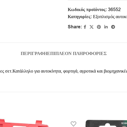
Κωδικός προϊόντος:
36552
Κατηγορίες:
Εξοπλισμός αυτοκ
Share:
ΠΕΡΙΓΡΑΦΉ
ΕΠΙΠΛΈΟΝ ΠΛΗΡΟΦΟΡΊΕΣ
ς σετ.Κατάλληλο για αυτοκίνητα, φορτιγά, αγροτικά και βιομηχανικέ